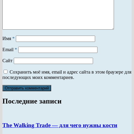
Имя
*
Email
*
Сайт
Сохранить моё имя, email и адрес сайта в этом браузере для
последующих моих комментариев.
Последние записи
The Walking Trade — для чего нужны кости