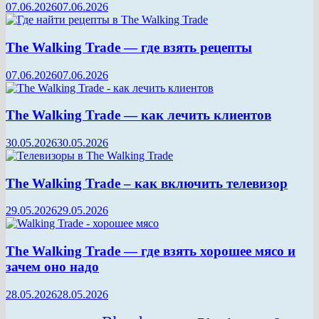
07.06.2026
07.06.2026
The Walking Trade — где взять рецепты
07.06.2026
07.06.2026
The Walking Trade — как лечить клиентов
30.05.2026
30.05.2026
The Walking Trade – как включить телевизор
29.05.2026
29.05.2026
The Walking Trade — где взять хорошее мясо и
зачем оно надо
28.05.2026
28.05.2026