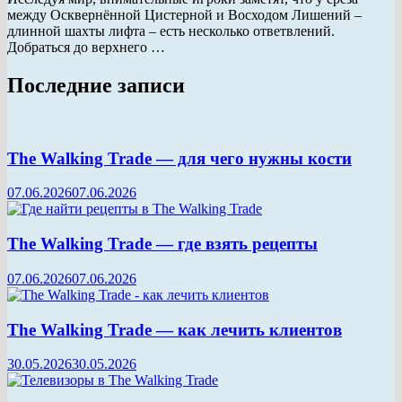
между Осквернённой Цистерной и Восходом Лишений –
длинной шахты лифта – есть несколько ответвлений.
Добраться до верхнего …
Последние записи
The Walking Trade — для чего нужны кости
07.06.2026
07.06.2026
The Walking Trade — где взять рецепты
07.06.2026
07.06.2026
The Walking Trade — как лечить клиентов
30.05.2026
30.05.2026