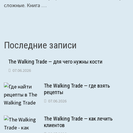
сложные. Книга …
Последние записи
The Walking Trade — для чего нужны кости
07.06.2026
The Walking Trade — где взять
рецепты
07.06.2026
The Walking Trade — как лечить
клиентов