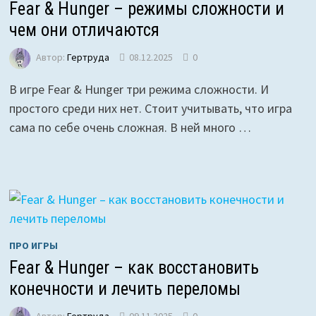
Fear & Hunger – режимы сложности и
чем они отличаются
Автор:
Гертруда
08.12.2025
0
В игре Fear & Hunger три режима сложности. И
простого среди них нет. Стоит учитывать, что игра
сама по себе очень сложная. В ней много …
ПРО ИГРЫ
Fear & Hunger – как восстановить
конечности и лечить переломы