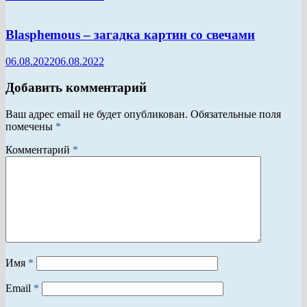
Blasphemous – загадка картин со свечами
06.08.2022
06.08.2022
Добавить комментарий
Ваш адрес email не будет опубликован.
Обязательные поля
помечены
*
Комментарий
*
Имя
*
Email
*