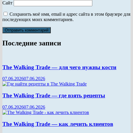
Сайт
Сохранить моё имя, email и адрес сайта в этом браузере для
последующих моих комментариев.
Последние записи
The Walking Trade — для чего нужны кости
07.06.2026
07.06.2026
The Walking Trade — где взять рецепты
07.06.2026
07.06.2026
The Walking Trade — как лечить клиентов