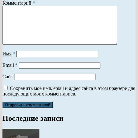
Комментарий
*
Имя
*
Email
*
Сайт
Сохранить моё имя, email и адрес сайта в этом браузере для
последующих моих комментариев.
Последние записи