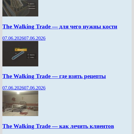
The Walking Trade — для чего нужны кости
07.06.2026
07.06.2026
The Walking Trade — где взять рецепты
07.06.2026
07.06.2026
The Walking Trade — как лечить клиентов