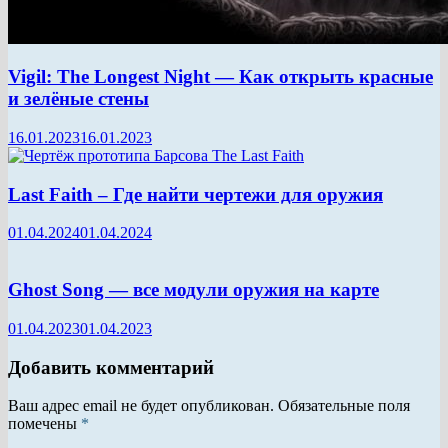
Vigil: The Longest Night — Как открыть красные
и зелёные стены
16.01.2023
16.01.2023
Last Faith – Где найти чертежи для оружия
01.04.2024
01.04.2024
Ghost Song — все модули оружия на карте
01.04.2023
01.04.2023
Добавить комментарий
Ваш адрес email не будет опубликован.
Обязательные поля
помечены
*