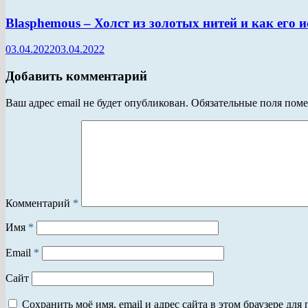
Blasphemous – Холст из золотых нитей и как его 
03.04.2022
03.04.2022
Добавить комментарий
Ваш адрес email не будет опубликован.
Обязательные поля пом
Комментарий
*
Имя
*
Email
*
Сайт
Сохранить моё имя, email и адрес сайта в этом браузере д