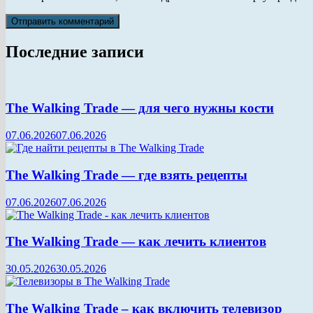
Последние записи
The Walking Trade — для чего нужны кости
07.06.2026
07.06.2026
The Walking Trade — где взять рецепты
07.06.2026
07.06.2026
The Walking Trade — как лечить клиентов
30.05.2026
30.05.2026
The Walking Trade – как включить телевизор