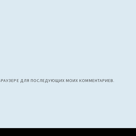
М БРАУЗЕРЕ ДЛЯ ПОСЛЕДУЮЩИХ МОИХ КОММЕНТАРИЕВ.