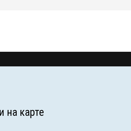
и на карте