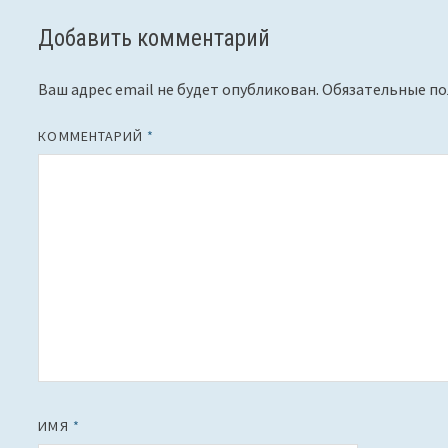
Добавить комментарий
Ваш адрес email не будет опубликован.
Обязательные п
КОММЕНТАРИЙ
*
ИМЯ
*