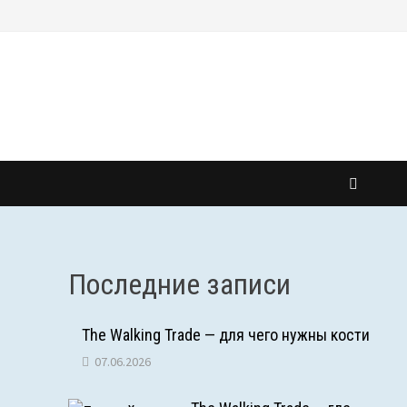
Последние записи
The Walking Trade — для чего нужны кости
07.06.2026